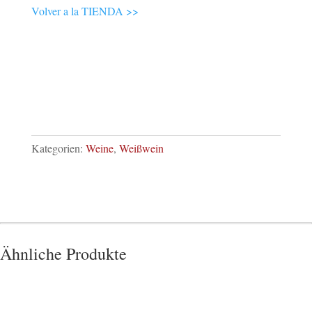
Volver a la TIENDA >>
Kategorien:
Weine
,
Weißwein
Ähnliche Produkte