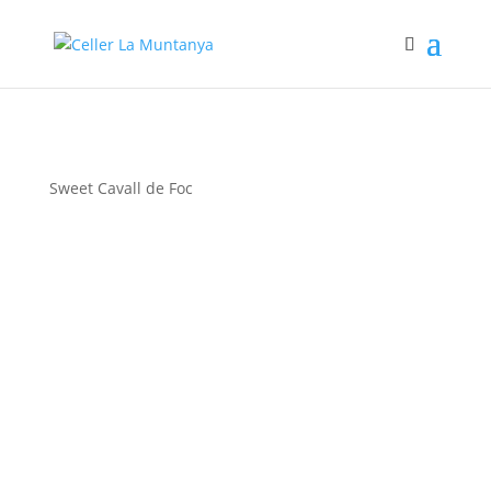
Sweet Cavall de Foc