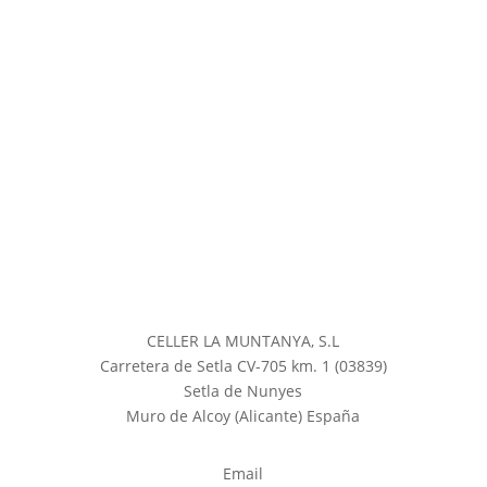
CELLER LA MUNTANYA, S.L
Carretera de Setla CV-705 km. 1 (03839)
Setla de Nunyes
Muro de Alcoy (Alicante) España
Email