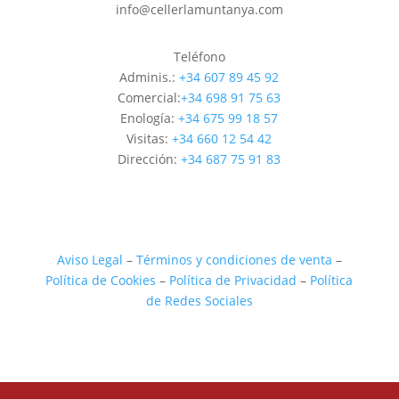
info@cellerlamuntanya.com
Teléfono
Adminis.:
+34 607 89 45 92
Comercial:
+34 698 91 75 63
Enología:
+34 675 99 18 57
Visitas:
+34 660 12 54 42
Dirección:
+34 687 75 91 83
Aviso Legal
–
Términos y condiciones de venta
–
Política de Cookies
–
Política de Privacidad
–
Política
de Redes Sociales