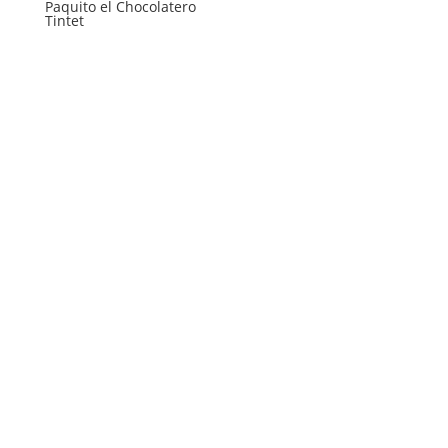
Paquito el Chocolatero
Tintet