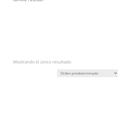
Mostrando el único resultado