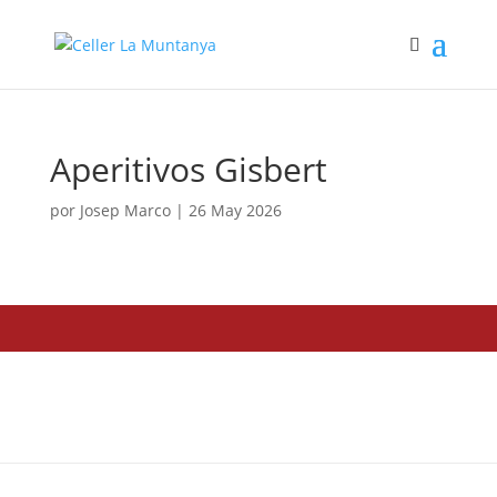
Aperitivos Gisbert
por
Josep Marco
|
26 May 2026