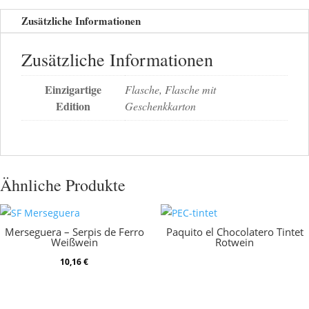
Zusätzliche Informationen
Zusätzliche Informationen
Einzigartige
Flasche, Flasche mit
Edition
Geschenkkarton
Ähnliche Produkte
Merseguera – Serpis de Ferro
Paquito el Chocolatero Tintet
Weißwein
Rotwein
10,16
€