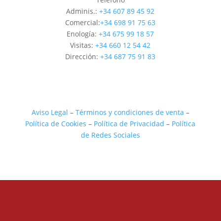
Adminis.:
+34 607 89 45 92
Comercial:
+34 698 91 75 63
Enología:
+34 675 99 18 57
Visitas:
+34 660 12 54 42
Dirección:
+34 687 75 91 83
Aviso Legal
–
Términos y condiciones de venta
–
Política de Cookies
–
Política de Privacidad
–
Política
de Redes Sociales