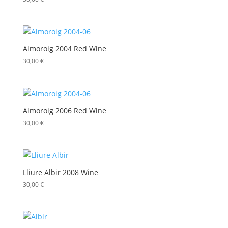
Almoroig 2004 Red Wine
30,00
€
Almoroig 2006 Red Wine
30,00
€
Lliure Albir 2008 Wine
30,00
€