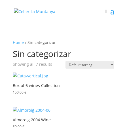
Home
/ Sin categorizar
Sin categorizar
Showing all 7 results
Box of 6 wines Collection
150,00
€
Almoroig 2004 Wine
30,00
€