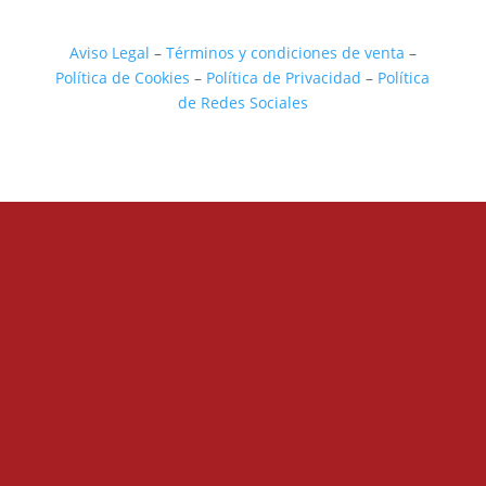
Aviso Legal
–
Términos y condiciones de venta
–
Política de Cookies
–
Política de Privacidad
–
Política
de Redes Sociales