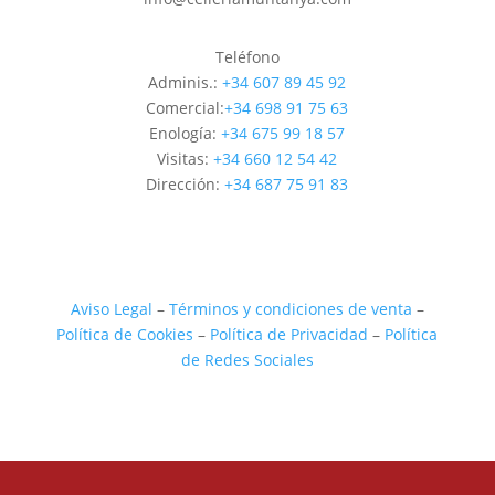
Teléfono
Adminis.:
+34 607 89 45 92
Comercial:
+34 698 91 75 63
Enología:
+34 675 99 18 57
Visitas:
+34 660 12 54 42
Dirección:
+34 687 75 91 83
Aviso Legal
–
Términos y condiciones de venta
–
Política de Cookies
–
Política de Privacidad
–
Política
de Redes Sociales