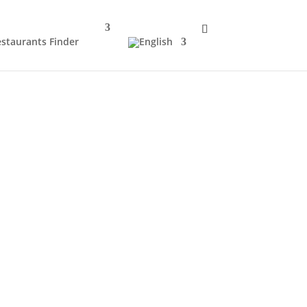
staurants Finder