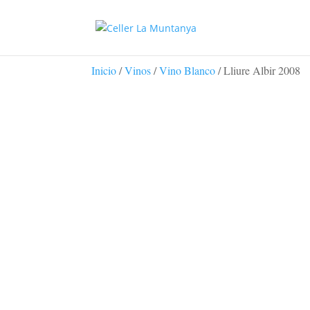
Inicio
/
Vinos
/
Vino Blanco
/ Lliure Albir 2008