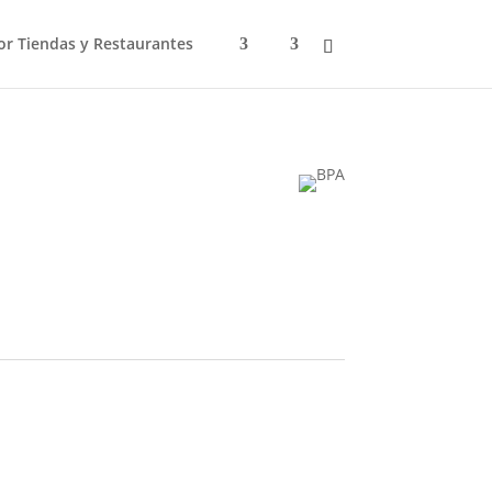
r Tiendas y Restaurantes