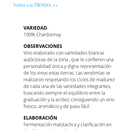
Volver a la TIENDA >>
VARIEDAD
100% Chardonnay
OBSERVACIONES
Vino elaborado con variedades blancas
autóctonas de la zona , que le confieren una
personalidad única y digna representación
de los vinos estas tierras. Las vendimias se
realizaron respetando los ciclos de madurez
de cada una de las variedades integrantes,
buscando siempre el equilibrio entre la
graduación y la acidez, consiguiendo un vino
fresco, aromático y de paso fácil.
ELABORACIÓN
Fermentación malolactica y clarificación en