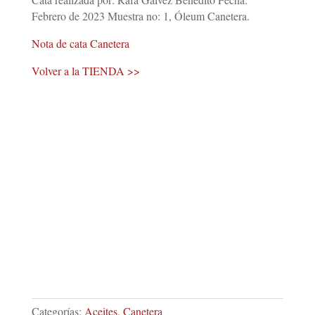
Febrero de 2023 Muestra no: 1, Óleum Canetera.
Nota de cata Canetera
Volver a la TIENDA >>
Categorías:
Aceites
,
Canetera